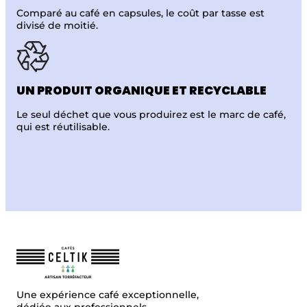
Comparé au café
en capsules, le coût par tasse est
divisé de moitié.
UN PRODUIT
ORGANIQUE ET
RECYCLABLE
Le seul déchet que vous produirez est le marc de café,
qui est réutilisable.
Une expérience café exceptionnelle,
dédiée aux professionnels