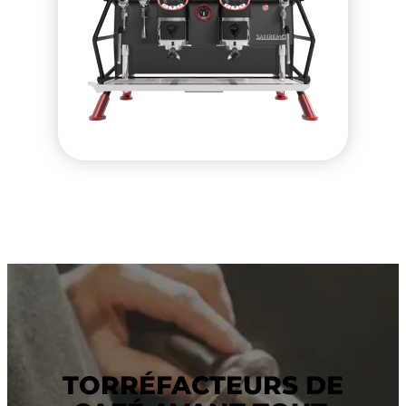
TORRÉFACTEURS DE