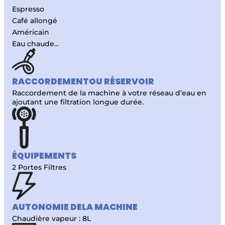
Espresso
Café allongé
Américain
Eau chaude…
RACCORDEMENT
OU RÉSERVOIR
Raccordement de la machine à votre réseau d’eau en
ajoutant une filtration longue durée.
ÉQUIPEMENTS
2 Portes Filtres
AUTONOMIE DE
LA MACHINE
Chaudière vapeur : 8L