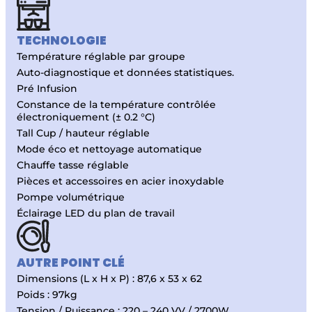
TECHNOLOGIE
Température réglable par groupe
Auto-diagnostique et données statistiques.
Pré Infusion
Constance de la température contrôlée
électroniquement (± 0.2 °C)
Tall Cup / hauteur réglable
Mode éco et nettoyage automatique
Chauffe tasse réglable
Pièces et accessoires en acier inoxydable
Pompe volumétrique
Éclairage LED du plan de travail
AUTRE POINT CLÉ
Dimensions (L x H x P) : 87,6 x 53 x 62
Poids : 97kg
Tension / Puissance : 220 – 240 VV / 2700W