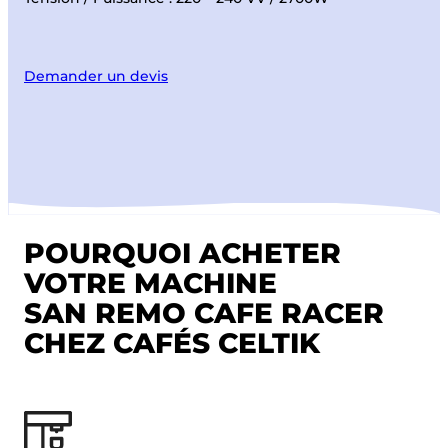
Demander un devis
POURQUOI ACHETER
VOTRE MACHINE
SAN REMO CAFE RACER
CHEZ CAFÉS CELTIK