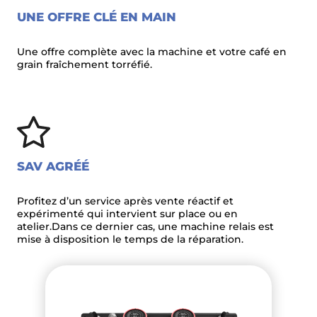
UNE OFFRE CLÉ EN MAIN
Une offre complète avec la machine et votre café en
grain fraîchement torréfié.
SAV AGRÉÉ
Profitez d’un service après vente réactif et
expérimenté qui intervient sur place ou en
atelier.
Dans ce dernier cas, une machine relais est
mise à disposition le temps de la réparation.