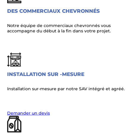
DES COMMERCIAUX CHEVRONNÉS
Notre équipe de commerciaux chevronnés vous
accompagne du début à la fin dans votre projet.
INSTALLATION SUR -MESURE
Installation sur-mesure par notre SAV intégré et agréé.
Demander un devis