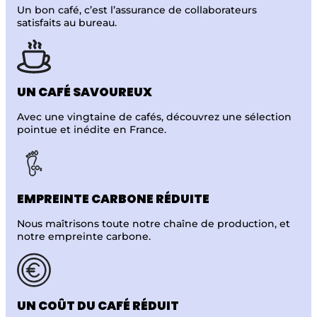
Un bon café, c’est l’assurance de collaborateurs
satisfaits
au bureau.
UN CAFÉ
SAVOUREUX
Avec une vingtaine de cafés, découvrez une sélection
pointue et inédite en France.
EMPREINTE
CARBONE RÉDUITE
Nous maîtrisons toute notre chaîne de production,
et
notre empreinte carbone.
UN COÛT
DU CAFÉ RÉDUIT