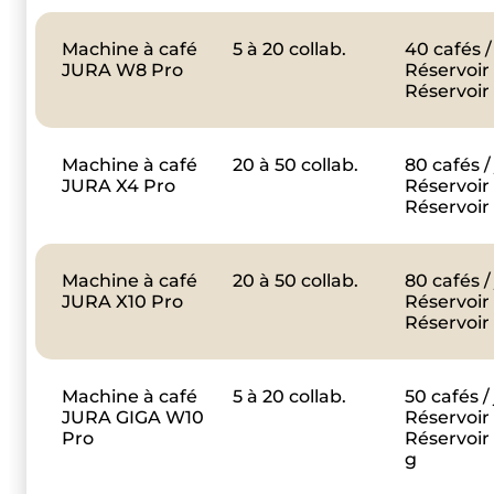
Machine à café
5 à 20 collab.
40 cafés /
JURA W8 Pro
Réservoir 
Réservoir 
Machine à café
20 à 50 collab.
80 cafés /
JURA X4 Pro
Réservoir 
Réservoir 
Machine à café
20 à 50 collab.
80 cafés /
JURA X10 Pro
Réservoir 
Réservoir 
Machine à café
5 à 20 collab.
50 cafés /
JURA GIGA W10
Réservoir 
Pro
Réservoir 
g