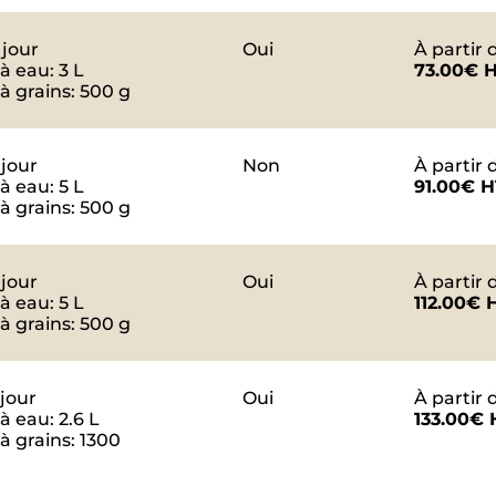
 jour
Oui
À partir d
à eau: 3 L
73.00€ 
à grains: 500 g
 jour
Non
À partir d
à eau: 5 L
91.00€ H
à grains: 500 g
 jour
Oui
À partir d
à eau: 5 L
112.00€ 
à grains: 500 g
 jour
Oui
À partir d
à eau: 2.6 L
133.00€ 
à grains: 1300