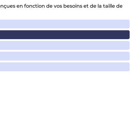
ues en fonction de vos besoins et de la taille de