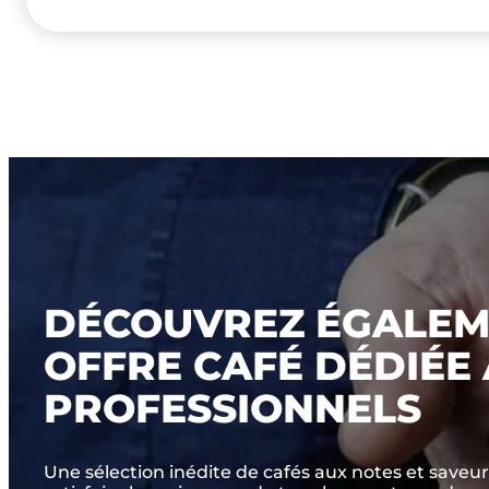
DÉCOUVREZ ÉGALEM
OFFRE CAFÉ DÉDIÉE
PROFESSIONNELS
Une sélection inédite de cafés aux notes et saveur