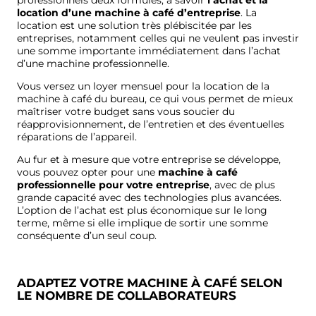
location d’une machine à café
d’entreprise
. La
location est une solution très plébiscitée par les
entreprises, notamment celles qui ne veulent pas investir
une somme importante immédiatement dans l’achat
d’une machine professionnelle.
Vous versez un loyer mensuel pour
la location de la
machine à café du bureau
, ce qui vous permet de mieux
maîtriser votre budget sans vous soucier du
réapprovisionnement, de l’entretien et des éventuelles
réparations de l’appareil.
Au fur et à mesure que votre entreprise se développe,
vous pouvez opter pour une
machine à café
professionnelle
pour votre entreprise
, avec de plus
grande capacité avec des technologies plus avancées.
L’option de l’achat est plus économique sur le long
terme, même si elle implique de sortir une somme
conséquente d’un seul coup.
ADAPTEZ VOTRE MACHINE À CAFÉ SELON
LE NOMBRE DE COLLABORATEURS