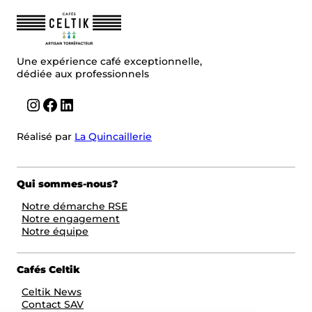
Une expérience café exceptionnelle,
dédiée aux professionnels
Instagram
Facebook
LinkedIn
Réalisé par
La Quincaillerie
Qui sommes-nous?
Notre démarche RSE
Notre engagement
Notre équipe
Cafés Celtik
Celtik News
Contact SAV