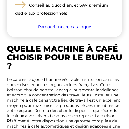
Conseil au quotidien, et SAV premium
dédié aux professionnels
Parcourir notre catalogue
QUELLE MACHINE À CAFÉ
CHOISIR POUR LE BUREAU
?
Le café est aujourd’hui une véritable institution dans les
entreprises et autres organisations françaises. Cette
boisson chaude booste l’énergie, augmente la vigilance
et accroît la concentration des travailleurs. Installer une
machine à café dans votre lieu de travail est un excellent
moyen pour maximiser la productivité des membres de
votre équipe. Reste à dénicher le dispositif qui répondra
le mieux à vos divers besoins en entreprise. La maison
Pfaff met à votre disposition une gamme complète de
machines à café automatiques et design adaptées à une