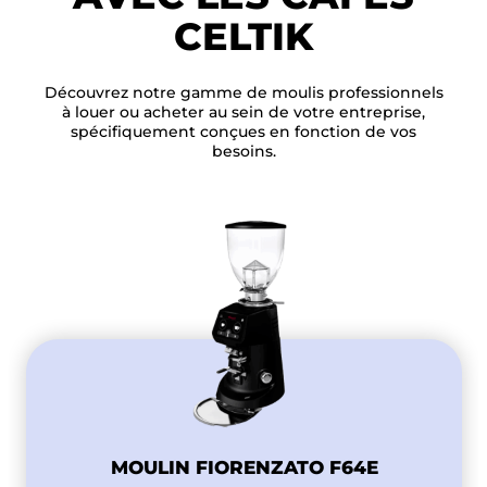
CELTIK
Découvrez notre gamme de moulis professionnels
à louer ou acheter au sein de votre entreprise,
spécifiquement conçues en fonction de vos
besoins.
MOULIN FIORENZATO F64E