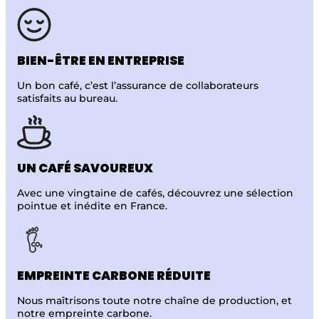
BIEN-ÊTRE
EN ENTREPRISE
Un bon café, c’est l’assurance de collaborateurs
satisfaits
au bureau.
UN CAFÉ
SAVOUREUX
Avec une vingtaine de cafés, découvrez une sélection
pointue et inédite en France.
EMPREINTE
CARBONE RÉDUITE
Nous maîtrisons toute notre chaîne de production,
et
notre empreinte carbone.