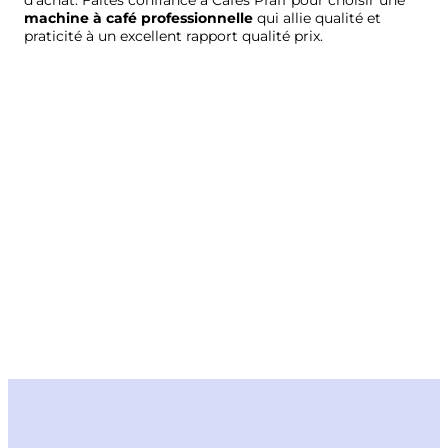
machine à café professionnelle
qui allie qualité et
praticité à un excellent rapport qualité prix.