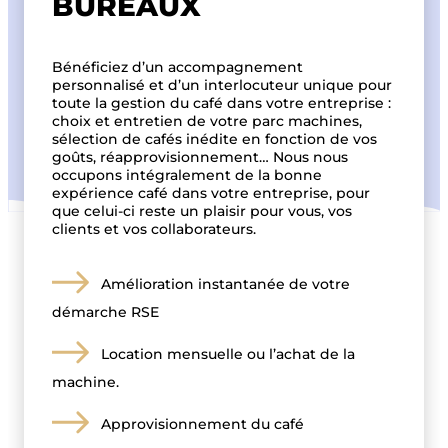
BUREAUX
Bénéficiez d’un accompagnement
personnalisé et d’un interlocuteur unique pour
toute la gestion du café dans votre entreprise :
choix et entretien de votre parc machines,
sélection de cafés inédite en fonction de vos
goûts, réapprovisionnement… Nous nous
occupons intégralement de la bonne
expérience café dans votre entreprise, pour
que celui-ci reste un plaisir pour vous, vos
clients et vos collaborateurs.
Amélioration instantanée de votre
démarche RSE
Location mensuelle ou l’achat de la
machine.
Approvisionnement du café