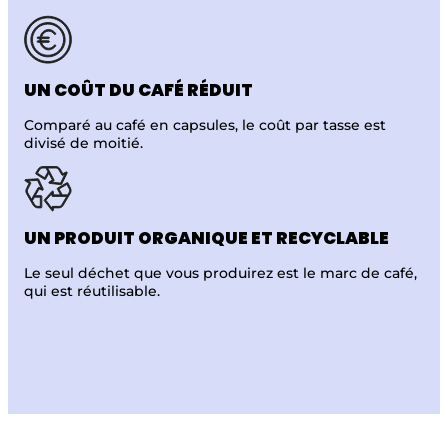
UN COÛT
DU CAFÉ RÉDUIT
Comparé au café
en capsules, le coût par tasse est
divisé de moitié.
UN PRODUIT
ORGANIQUE ET
RECYCLABLE
Le seul déchet que vous produirez est le marc de café,
qui est réutilisable.