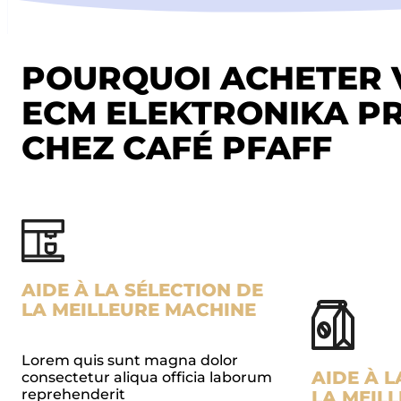
POURQUOI ACHETER 
ECM ELEKTRONIKA PR
CHEZ CAFÉ PFAFF
AIDE À LA SÉLECTION DE
LA MEILLEURE MACHINE
Lorem quis sunt magna dolor
AIDE À L
consectetur aliqua officia laborum
reprehenderit
LA MEIL