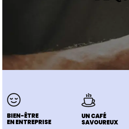
BIEN-ÊTRE
UN CAFÉ
EN ENTREPRISE
SAVOUREUX