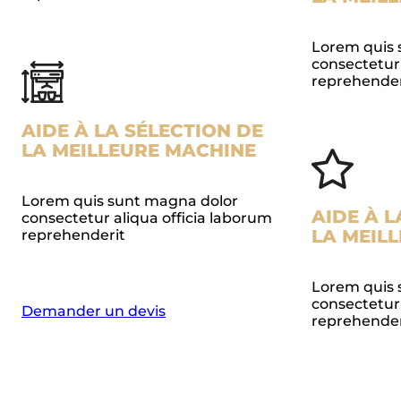
Lorem quis 
consectetur 
reprehender
AIDE À LA SÉLECTION DE
LA MEILLEURE MACHINE
Lorem quis sunt magna dolor
AIDE À L
consectetur aliqua officia laborum
LA MEIL
reprehenderit
Lorem quis 
consectetur 
Demander un devis
reprehender